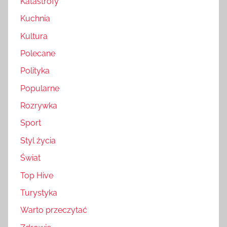
Katastrofy
Kuchnia
Kultura
Polecane
Polityka
Popularne
Rozrywka
Sport
Styl życia
Świat
Top Hive
Turystyka
Warto przeczytać