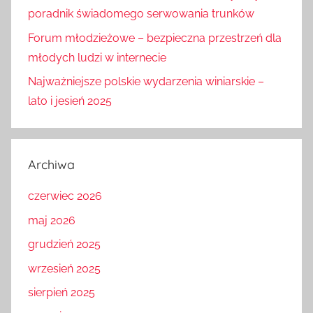
poradnik świadomego serwowania trunków
Forum młodzieżowe – bezpieczna przestrzeń dla
młodych ludzi w internecie
Najważniejsze polskie wydarzenia winiarskie –
lato i jesień 2025
Archiwa
czerwiec 2026
maj 2026
grudzień 2025
wrzesień 2025
sierpień 2025