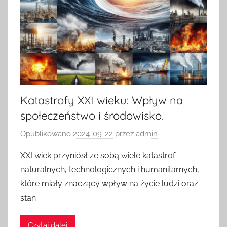
Katastrofy XXI wieku: Wpływ na
społeczeństwo i środowisko.
Opublikowano
2024-09-22
przez
admin
XXI wiek przyniósł ze sobą wiele katastrof
naturalnych, technologicznych i humanitarnych,
które miały znaczący wpływ na życie ludzi oraz
stan
Czytaj dalej