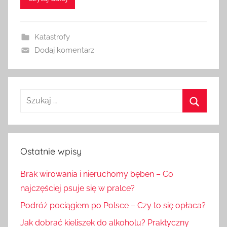
Katastrofy
Dodaj komentarz
Szukaj:
Szukaj
Ostatnie wpisy
Brak wirowania i nieruchomy bęben – Co
najczęściej psuje się w pralce?
Podróż pociągiem po Polsce – Czy to się opłaca?
Jak dobrać kieliszek do alkoholu? Praktyczny