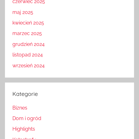
czerwiec 2025
maj 2025
kwiecień 2025
marzec 2025
grudzień 2024
listopad 2024
wrzesień 2024
Kategorie
Biznes
Dom i ogród
Highlights