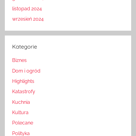
listopad 2024
wrzesień 2024
Kategorie
Biznes
Dom i ogród
Highlights
Katastrofy
Kuchnia
Kultura
Polecane
Polityka