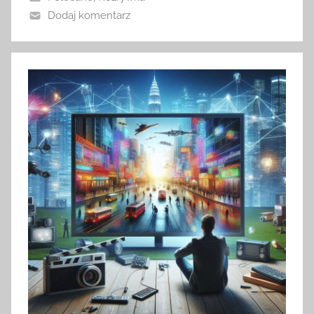
Dodaj komentarz