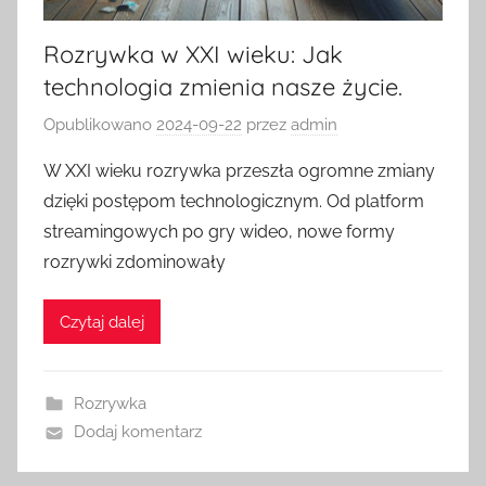
Rozrywka w XXI wieku: Jak
technologia zmienia nasze życie.
Opublikowano
2024-09-22
przez
admin
W XXI wieku rozrywka przeszła ogromne zmiany
dzięki postępom technologicznym. Od platform
streamingowych po gry wideo, nowe formy
rozrywki zdominowały
Czytaj dalej
Rozrywka
Dodaj komentarz