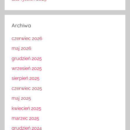
Archiwa
czerwiec 2026
maj 2026
grudzień 2025
wrzesień 2025
sierpień 2025
czerwiec 2025
maj 2025
kwiecień 2025
marzec 2025
grudzień 2024