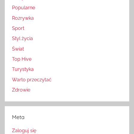
Popularne
Rozrywka
Sport
Styl życia
Świat
Top Hive
Turystyka
Warto przeczytać
Zdrowie
Meta
Zaloguj się