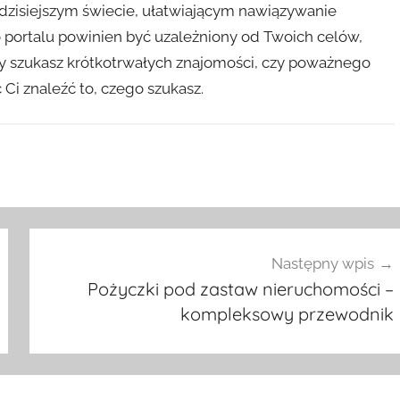
 dzisiejszym świecie, ułatwiającym nawiązywanie
 portalu powinien być uzależniony od Twoich celów,
czy szukasz krótkotrwałych znajomości, czy poważnego
i znaleźć to, czego szukasz.
Następny wpis
Pożyczki pod zastaw nieruchomości –
kompleksowy przewodnik