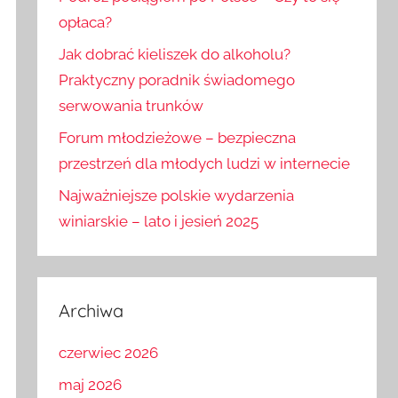
opłaca?
Jak dobrać kieliszek do alkoholu?
Praktyczny poradnik świadomego
serwowania trunków
Forum młodzieżowe – bezpieczna
przestrzeń dla młodych ludzi w internecie
Najważniejsze polskie wydarzenia
winiarskie – lato i jesień 2025
Archiwa
czerwiec 2026
maj 2026