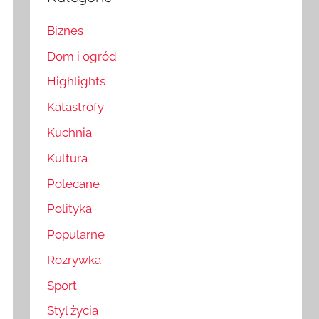
Biznes
Dom i ogród
Highlights
Katastrofy
Kuchnia
Kultura
Polecane
Polityka
Popularne
Rozrywka
Sport
Styl życia