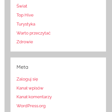
Świat
Top Hive
Turystyka
Warto przeczytać
Zdrowie
Meta
Zaloguj się
Kanał wpisów
Kanał komentarzy
WordPress.org