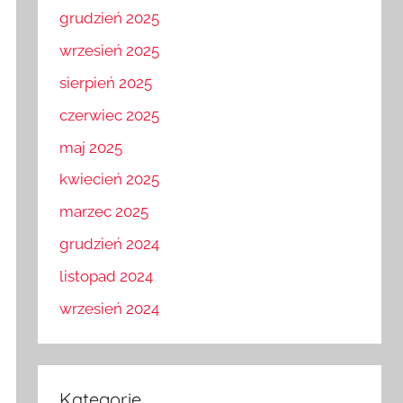
grudzień 2025
wrzesień 2025
sierpień 2025
czerwiec 2025
maj 2025
kwiecień 2025
marzec 2025
grudzień 2024
listopad 2024
wrzesień 2024
Kategorie