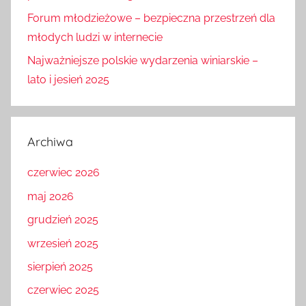
Forum młodzieżowe – bezpieczna przestrzeń dla
młodych ludzi w internecie
Najważniejsze polskie wydarzenia winiarskie –
lato i jesień 2025
Archiwa
czerwiec 2026
maj 2026
grudzień 2025
wrzesień 2025
sierpień 2025
czerwiec 2025