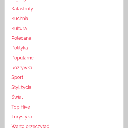
Katastrofy
Kuchnia
Kultura
Polecane
Polityka
Popularne
Rozrywka
Sport
Styl życia
Świat
Top Hive
Turystyka
Warto przeczytać