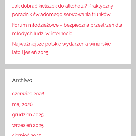
Jak dobrać kieliszek do alkoholu? Praktyczny
poradnik świadomego serwowania trunków
Forum młodzieżowe – bezpieczna przestrzeń dla
młodych ludzi w internecie
Najważniejsze polskie wydarzenia winiarskie –
lato i jesień 2025
Archiwa
czerwiec 2026
maj 2026
grudzień 2025
wrzesień 2025
sierpień 2025