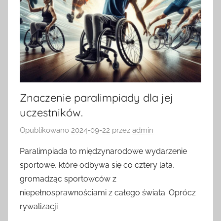
Znaczenie paralimpiady dla jej
uczestników.
Opublikowano
2024-09-22
przez
admin
Paralimpiada to międzynarodowe wydarzenie
sportowe, które odbywa się co cztery lata,
gromadząc sportowców z
niepełnosprawnościami z całego świata. Oprócz
rywalizacji