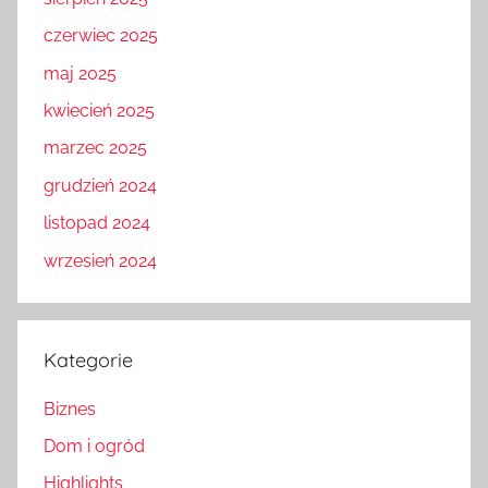
czerwiec 2025
maj 2025
kwiecień 2025
marzec 2025
grudzień 2024
listopad 2024
wrzesień 2024
Kategorie
Biznes
Dom i ogród
Highlights