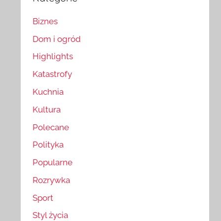
Biznes
Dom i ogród
Highlights
Katastrofy
Kuchnia
Kultura
Polecane
Polityka
Popularne
Rozrywka
Sport
Styl życia