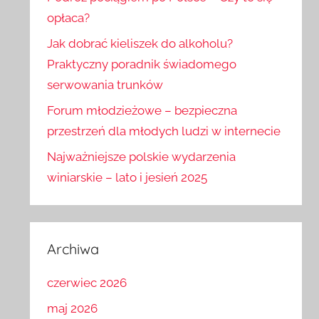
opłaca?
Jak dobrać kieliszek do alkoholu?
Praktyczny poradnik świadomego
serwowania trunków
Forum młodzieżowe – bezpieczna
przestrzeń dla młodych ludzi w internecie
Najważniejsze polskie wydarzenia
winiarskie – lato i jesień 2025
Archiwa
czerwiec 2026
maj 2026