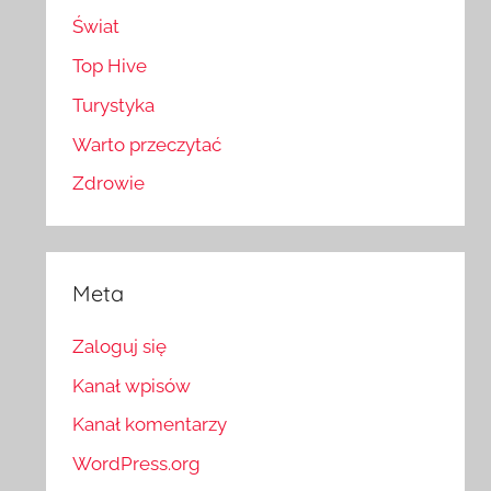
Świat
Top Hive
Turystyka
Warto przeczytać
Zdrowie
Meta
Zaloguj się
Kanał wpisów
Kanał komentarzy
WordPress.org