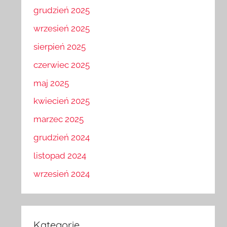
grudzień 2025
wrzesień 2025
sierpień 2025
czerwiec 2025
maj 2025
kwiecień 2025
marzec 2025
grudzień 2024
listopad 2024
wrzesień 2024
Kategorie