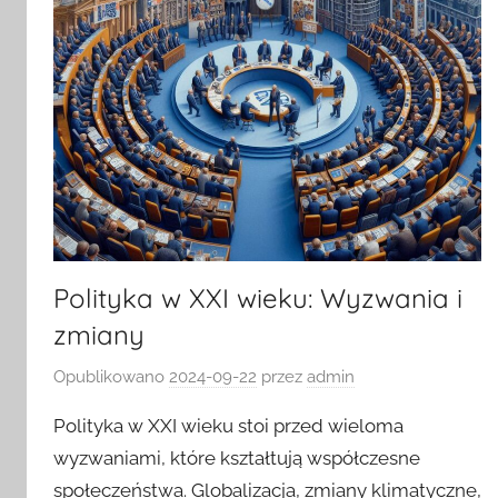
Polityka w XXI wieku: Wyzwania i
zmiany
Opublikowano
2024-09-22
przez
admin
Polityka w XXI wieku stoi przed wieloma
wyzwaniami, które kształtują współczesne
społeczeństwa. Globalizacja, zmiany klimatyczne,