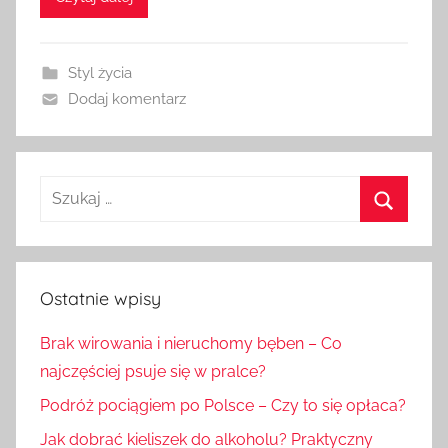
Styl życia
Dodaj komentarz
Szukaj:
Szukaj
Ostatnie wpisy
Brak wirowania i nieruchomy bęben – Co
najczęściej psuje się w pralce?
Podróż pociągiem po Polsce – Czy to się opłaca?
Jak dobrać kieliszek do alkoholu? Praktyczny