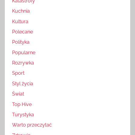
Katastrofy
Kuchnia
Kultura
Polecane
Polityka
Popularne
Rozrywka
Sport
Styl życia
Świat
Top Hive
Turystyka
Warto przeczytać