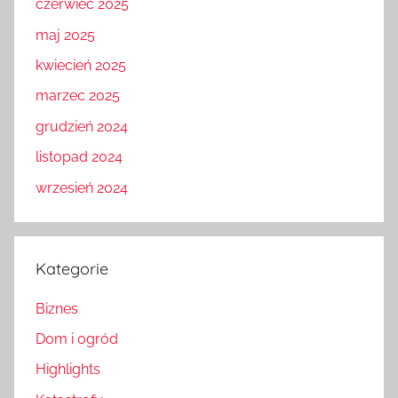
czerwiec 2025
maj 2025
kwiecień 2025
marzec 2025
grudzień 2024
listopad 2024
wrzesień 2024
Kategorie
Biznes
Dom i ogród
Highlights