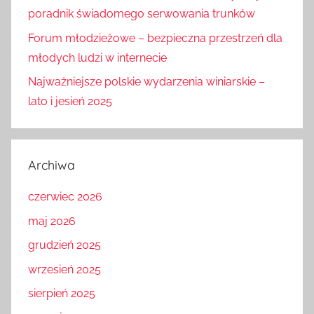
poradnik świadomego serwowania trunków
Forum młodzieżowe – bezpieczna przestrzeń dla
młodych ludzi w internecie
Najważniejsze polskie wydarzenia winiarskie –
lato i jesień 2025
Archiwa
czerwiec 2026
maj 2026
grudzień 2025
wrzesień 2025
sierpień 2025