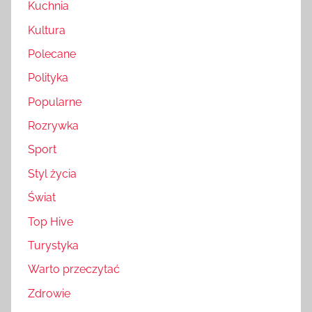
Kuchnia
Kultura
Polecane
Polityka
Popularne
Rozrywka
Sport
Styl życia
Świat
Top Hive
Turystyka
Warto przeczytać
Zdrowie