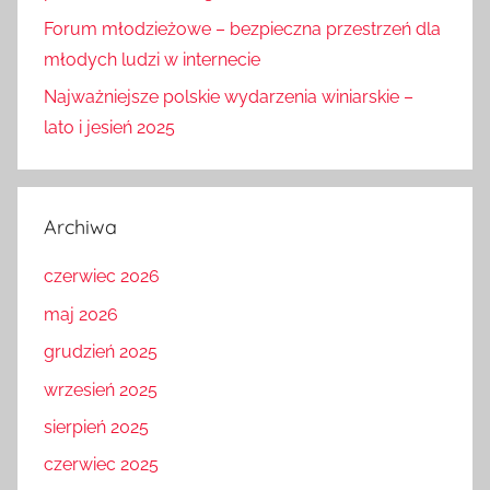
Forum młodzieżowe – bezpieczna przestrzeń dla
młodych ludzi w internecie
Najważniejsze polskie wydarzenia winiarskie –
lato i jesień 2025
Archiwa
czerwiec 2026
maj 2026
grudzień 2025
wrzesień 2025
sierpień 2025
czerwiec 2025