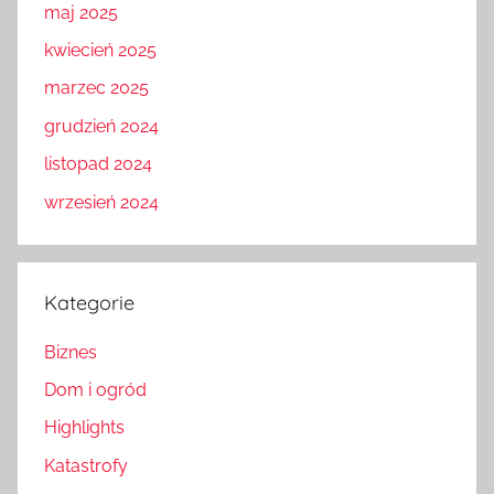
maj 2025
kwiecień 2025
marzec 2025
grudzień 2024
listopad 2024
wrzesień 2024
Kategorie
Biznes
Dom i ogród
Highlights
Katastrofy