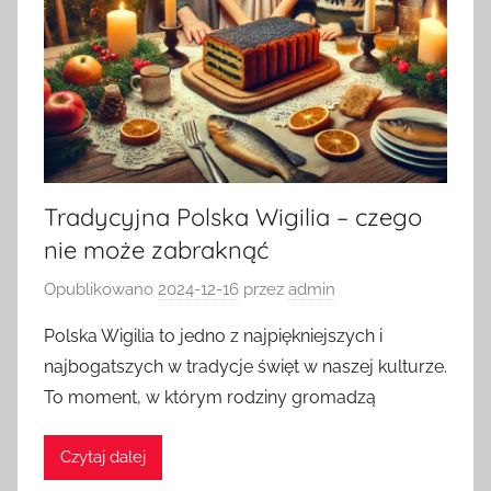
Tradycyjna Polska Wigilia – czego
nie może zabraknąć
Opublikowano
2024-12-16
przez
admin
Polska Wigilia to jedno z najpiękniejszych i
najbogatszych w tradycje święt w naszej kulturze.
To moment, w którym rodziny gromadzą
Czytaj dalej