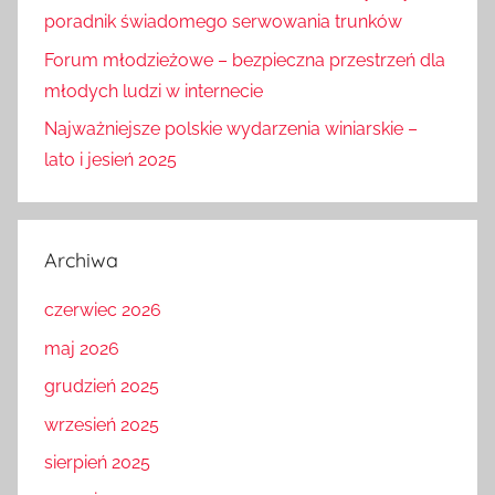
poradnik świadomego serwowania trunków
Forum młodzieżowe – bezpieczna przestrzeń dla
młodych ludzi w internecie
Najważniejsze polskie wydarzenia winiarskie –
lato i jesień 2025
Archiwa
czerwiec 2026
maj 2026
grudzień 2025
wrzesień 2025
sierpień 2025