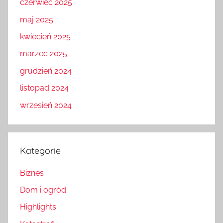
czerwiec 2025
maj 2025
kwiecień 2025
marzec 2025
grudzień 2024
listopad 2024
wrzesień 2024
Kategorie
Biznes
Dom i ogród
Highlights