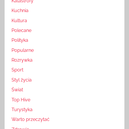
Katastrofy
Kuchnia
Kultura
Polecane
Polityka
Popularne
Rozrywka
Sport
Styl życia
Świat
Top Hive
Turystyka
Warto przeczytać