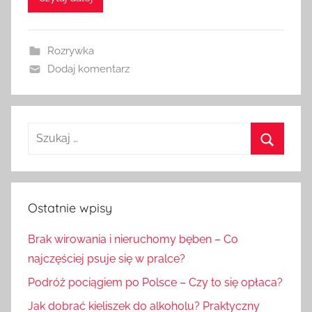
Rozrywka
Dodaj komentarz
Szukaj:
Szukaj
Ostatnie wpisy
Brak wirowania i nieruchomy bęben – Co
najczęściej psuje się w pralce?
Podróż pociągiem po Polsce – Czy to się opłaca?
Jak dobrać kieliszek do alkoholu? Praktyczny