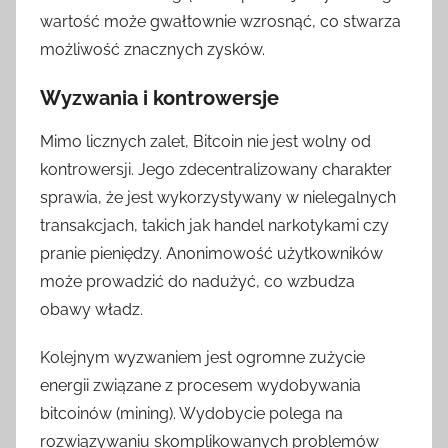
wartość może gwałtownie wzrosnąć, co stwarza
możliwość znacznych zysków.
Wyzwania i kontrowersje
Mimo licznych zalet, Bitcoin nie jest wolny od
kontrowersji. Jego zdecentralizowany charakter
sprawia, że jest wykorzystywany w nielegalnych
transakcjach, takich jak handel narkotykami czy
pranie pieniędzy. Anonimowość użytkowników
może prowadzić do nadużyć, co wzbudza
obawy władz.
Kolejnym wyzwaniem jest ogromne zużycie
energii związane z procesem wydobywania
bitcoinów (mining). Wydobycie polega na
rozwiązywaniu skomplikowanych problemów