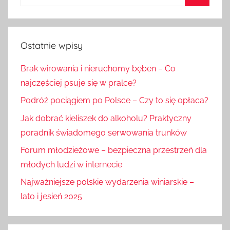
Szukaj
Ostatnie wpisy
Brak wirowania i nieruchomy bęben – Co
najczęściej psuje się w pralce?
Podróż pociągiem po Polsce – Czy to się opłaca?
Jak dobrać kieliszek do alkoholu? Praktyczny
poradnik świadomego serwowania trunków
Forum młodzieżowe – bezpieczna przestrzeń dla
młodych ludzi w internecie
Najważniejsze polskie wydarzenia winiarskie –
lato i jesień 2025