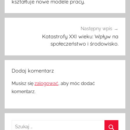
kształtuje nowe modele pracy.
Następny wpis
Katastrofy XXI wieku: Wpływ na
społeczeństwo i środowisko.
Dodaj komentarz
Musisz się
zalogować
, aby móc dodać
komentarz.
Szukaj: