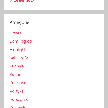
wrzesień 2024
Kategorie
Biznes
Dom i ogród
Highlights
Katastrofy
Kuchnia
Kultura
Polecane
Polityka
Popularne
Rozrywka