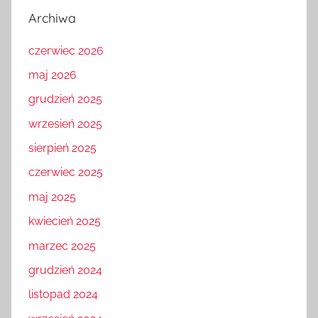
Archiwa
czerwiec 2026
maj 2026
grudzień 2025
wrzesień 2025
sierpień 2025
czerwiec 2025
maj 2025
kwiecień 2025
marzec 2025
grudzień 2024
listopad 2024