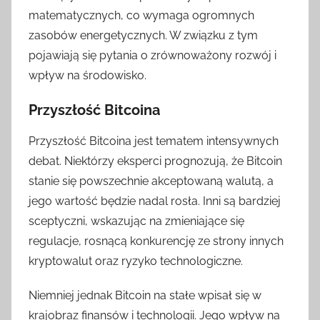
matematycznych, co wymaga ogromnych
zasobów energetycznych. W związku z tym
pojawiają się pytania o zrównoważony rozwój i
wpływ na środowisko.
Przyszłość Bitcoina
Przyszłość Bitcoina jest tematem intensywnych
debat. Niektórzy eksperci prognozują, że Bitcoin
stanie się powszechnie akceptowaną walutą, a
jego wartość będzie nadal rosła. Inni są bardziej
sceptyczni, wskazując na zmieniające się
regulacje, rosnącą konkurencję ze strony innych
kryptowalut oraz ryzyko technologiczne.
Niemniej jednak Bitcoin na stałe wpisał się w
krajobraz finansów i technologii. Jego wpływ na