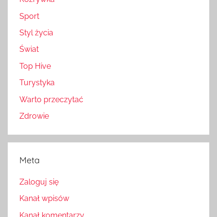
Sport
Styl życia
Świat
Top Hive
Turystyka
Warto przeczytać
Zdrowie
Meta
Zaloguj się
Kanał wpisów
Kanał komentarzy