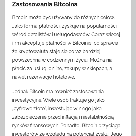
Zastosowania Bitcoina
Bitcoin może być używany do różnych celów.
Jako forma płatności, zyskuje na popularności
wśród detalistów i usługodawców. Coraz więcej
firm akceptuje płatności w Bitcoinie, co sprawia,
że kryptowaluta staje się coraz bardziej
powszechna w codziennym życiu. Można nią
płacić za usługi online, zakupy w sklepach, a
nawet rezerwacje hotelowe.
Jednak Bitcoin ma również zastosowania
inwestycyjne. Wiele osób traktuje go jako
„cyfrowe złoto”, inwestując w niego jako
zabezpieczenie przed inflacją i niestabilnością
rynków finansowych. Ponadto, Bitcoin przyciąga
inwestorów ze względu na potencjał zysku. Jego