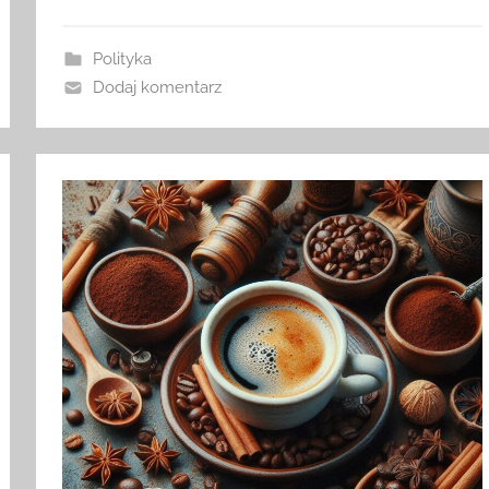
Polityka
Dodaj komentarz