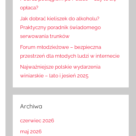
opłaca?
Jak dobrać kieliszek do alkoholu?
Praktyczny poradnik świadomego
serwowania trunków
Forum młodzieżowe – bezpieczna
przestrzeń dla młodych ludzi w internecie
Najważniejsze polskie wydarzenia
winiarskie – lato i jesień 2025
Archiwa
czerwiec 2026
maj 2026