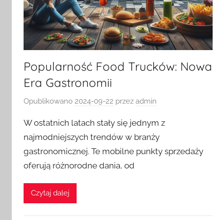
Popularność Food Trucków: Nowa
Era Gastronomii
Opublikowano
2024-09-22
przez
admin
W ostatnich latach stały się jednym z
najmodniejszych trendów w branży
gastronomicznej. Te mobilne punkty sprzedaży
oferują różnorodne dania, od
Czytaj dalej