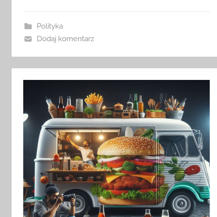
Polityka
Dodaj komentarz