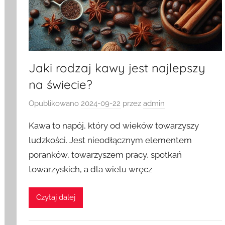
Jaki rodzaj kawy jest najlepszy
na świecie?
Opublikowano
2024-09-22
przez
admin
Kawa to napój, który od wieków towarzyszy
ludzkości. Jest nieodłącznym elementem
poranków, towarzyszem pracy, spotkań
towarzyskich, a dla wielu wręcz
Czytaj dalej