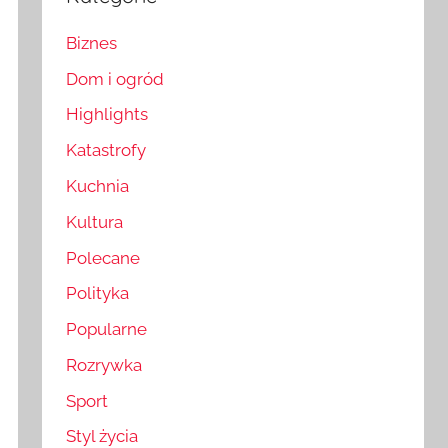
Biznes
Dom i ogród
Highlights
Katastrofy
Kuchnia
Kultura
Polecane
Polityka
Popularne
Rozrywka
Sport
Styl życia